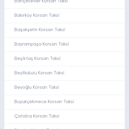
Bahçelievler Korsan Taksi
Bakırköy Korsan Taksi
Başakşehir Korsan Taksi
Bayrampaşa Korsan Taksi
Beşiktaş Korsan Taksi
Beylikdüzü Korsan Taksi
Beyoğlu Korsan Taksi
Büyükçekmece Korsan Taksi
Çatalca Korsan Taksi