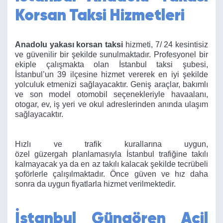
Korsan Taksi Hizmetleri
Anadolu yakası korsan taksi
hizmeti, 7/ 24 kesintisiz
ve güvenilir bir şekilde sunulmaktadır. Profesyonel bir
ekiple çalışmakta olan İstanbul taksi şubesi,
İstanbul’un 39 ilçesine hizmet vererek en iyi şekilde
yolculuk etmenizi sağlayacaktır. Geniş araçlar, bakımlı
ve son model otomobil seçenekleriyle havaalanı,
otogar, ev, iş yeri ve okul adreslerinden anında ulaşım
sağlayacaktır.
Hızlı ve trafik kurallarına uygun,
özel güzergah planlamasıyla İstanbul trafiğine takılı
kalmayacak ya da en az takılı kalacak şekilde tecrübeli
şoförlerle çalışılmaktadır. Önce güven ve hız daha
sonra da uygun fiyatlarla hizmet verilmektedir.
İstanbul Güngören Acil