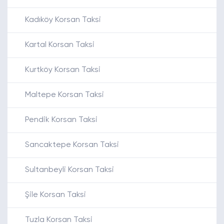
Kadıköy Korsan Taksi
Kartal Korsan Taksi
Kurtköy Korsan Taksi
Maltepe Korsan Taksi
Pendik Korsan Taksi
Sancaktepe Korsan Taksi
Sultanbeyli Korsan Taksi
Şile Korsan Taksi
Tuzla Korsan Taksi