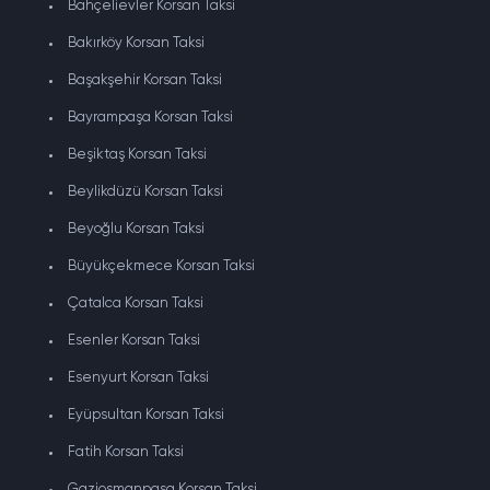
Bahçelievler Korsan Taksi
Bakırköy Korsan Taksi
Başakşehir Korsan Taksi
Bayrampaşa Korsan Taksi
Beşiktaş Korsan Taksi
Beylikdüzü Korsan Taksi
Beyoğlu Korsan Taksi
Büyükçekmece Korsan Taksi
Çatalca Korsan Taksi
Esenler Korsan Taksi
Esenyurt Korsan Taksi
Eyüpsultan Korsan Taksi
Fatih Korsan Taksi
Gaziosmanpaşa Korsan Taksi