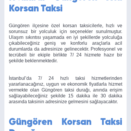
Korsan Taksi
Güngören ilçesine özel korsan taksicilerle, hızlı ve
sorunsuz bir yolculuk için seçenekler sunulmuştur.
Ulaşım sıkıntısı yaşamada en iyi şekillerde yolculuğa
çıkabileceğiniz geniş ve konforlu araçlarla acil
durumlarda da adresinize gelinecektir. Profesyonel ve
tecrübeli bir ekiple birlikte 7/ 24 hizmete hazır bir
şekilde beklenmektedir.
İstanbul’da 7/ 24 hızlı taksi hizmetlerinden
yararlanacağınız, uygun ve ekonomik fiyatlarla hizmet
vermekte olan Güngören taksi durağı, anında erişim
sağlayabileceğiniz şekilde 15 dakika ile 30 dakika
arasında taksinin adresinize gelmesini sağlayacaktır.
Güngören Korsan Taksi