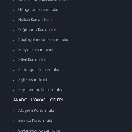
Güngören Korsan Taksi
Halkalı Korsan Taksi
Kağıthane Korsan Taksi
Küçükçekmece Korsan Taksi
Sarıyer Korsan Taksi
Silivri Korsan Taksi
Sultangazi Korsan Taksi
Şişli Korsan Taksi
Zeytinburnu Korsan Taksi
ANADOLU YAKASI İLÇELERİ
Ataşehir Korsan Taksi
Beykoz Korsan Taksi
Çekmeköy Korsan Taksi