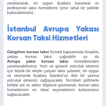
yararlanarak, en uygun fiyatlara kurumsal ve
profesyonel taksi hizmetlerini içiniz rahat bir şekilde
kullanabilirsiniz.
İstanbul Avrupa Yakası
Korsan Taksi Hizmetleri
Güngören korsan taksi
hizmeti kapsamında Anadolu
yakası korsan taksi çağırabilir ya da
Avrupa yaksı korsan taksi
hizmetlerinden
yararlanabilirsiniz. Hızlı ve güvenli yolculuk etmeniz
için büyük bir ekiple çalışan taksi şubeleri, en uygun
ve ekonomik fiyatlara İstanbul’un dört bir yanına
yolculuk etmenizi sağlayacaktır. Tecrübeli şoförlerle
birlikte yol ve adres bilgisine güvenerek, korsan taksi
hizmetlerinin en ideal seçeneklerini kullanmanız
sağlanacaktır.