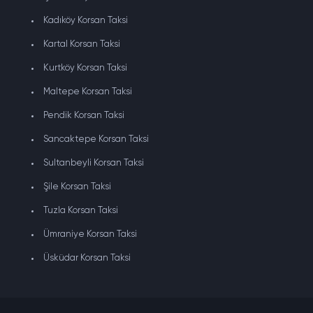
Kadıköy Korsan Taksi
Kartal Korsan Taksi
Kurtköy Korsan Taksi
Maltepe Korsan Taksi
Pendik Korsan Taksi
Sancaktepe Korsan Taksi
Sultanbeyli Korsan Taksi
Şile Korsan Taksi
Tuzla Korsan Taksi
Ümraniye Korsan Taksi
Üsküdar Korsan Taksi