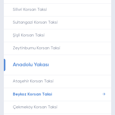
Silivri Korsan Taksi
Sultangazi Korsan Taksi
Şişli Korsan Taksi
Zeytinburnu Korsan Taksi
Anadolu Yakası
Ataşehir Korsan Taksi
Beykoz Korsan Taksi
Çekmeköy Korsan Taksi