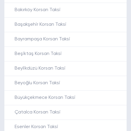
Bakırköy Korsan Taksi
Başakşehir Korsan Taksi
Bayrampaşa Korsan Taksi
Beşiktaş Korsan Taksi
Beylikdüzü Korsan Taksi
Beyoğlu Korsan Taksi
Büyükçekmece Korsan Taksi
Çatalca Korsan Taksi
Esenler Korsan Taksi