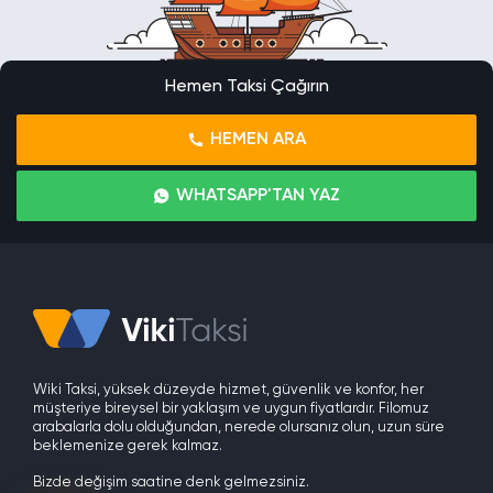
Hemen Taksi Çağırın
HEMEN ARA
WHATSAPP'TAN YAZ
Wiki Taksi, yüksek düzeyde hizmet, güvenlik ve konfor, her
müşteriye bireysel bir yaklaşım ve uygun fiyatlardır. Filomuz
arabalarla dolu olduğundan, nerede olursanız olun, uzun süre
beklemenize gerek kalmaz.
Bizde değişim saatine denk gelmezsiniz.