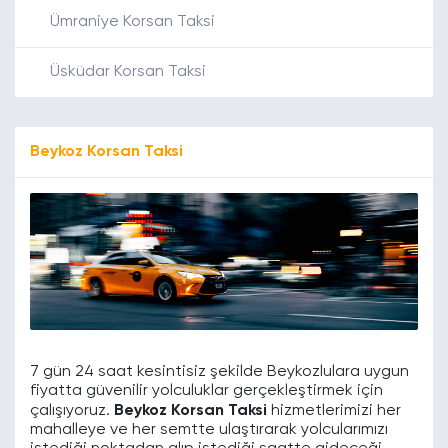
Ümraniye Korsan Taksi
Üsküdar Korsan Taksi
Beykoz Korsan Taksi
7 gün 24 saat kesintisiz şekilde Beykozlulara uygun
fiyatta güvenilir yolculuklar gerçekleştirmek için
çalışıyoruz.
Beykoz Korsan Taksi
hizmetlerimizi her
mahalleye ve her semtte ulaştırarak yolcularımızı