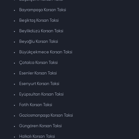
Bayrampaşa Korsan Taksi
Beşiktaş Korsan Taksi
Beylikdüzü Korsan Taksi
Beyoğlu Korsan Taksi
Büyükçekmece Korsan Taksi
Çatalca Korsan Taksi
Esenler Korsan Taksi
Esenyurt Korsan Taksi
Eyüpsultan Korsan Taksi
Fatih Korsan Taksi
Gaziosmanpaşa Korsan Taksi
Güngören Korsan Taksi
Halkalı Korsan Taksi