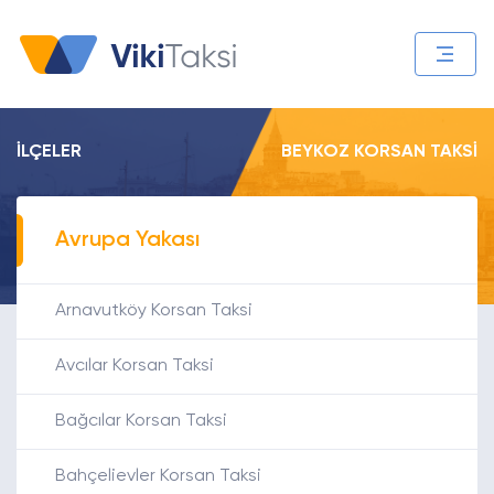
İLÇELER
BEYKOZ KORSAN TAKSI
Avrupa Yakası
Arnavutköy Korsan Taksi
Avcılar Korsan Taksi
Bağcılar Korsan Taksi
Bahçelievler Korsan Taksi