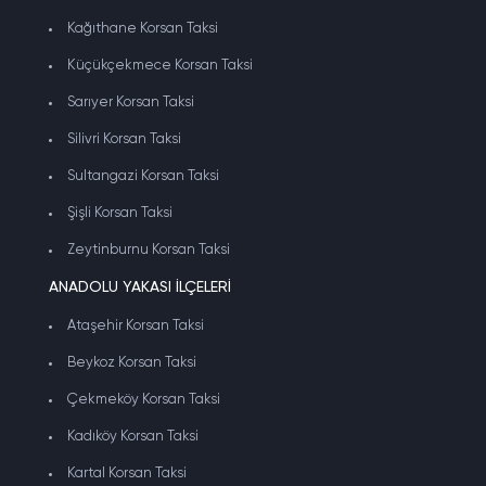
Kağıthane Korsan Taksi
Küçükçekmece Korsan Taksi
Sarıyer Korsan Taksi
Silivri Korsan Taksi
Sultangazi Korsan Taksi
Şişli Korsan Taksi
Zeytinburnu Korsan Taksi
ANADOLU YAKASI İLÇELERİ
Ataşehir Korsan Taksi
Beykoz Korsan Taksi
Çekmeköy Korsan Taksi
Kadıköy Korsan Taksi
Kartal Korsan Taksi