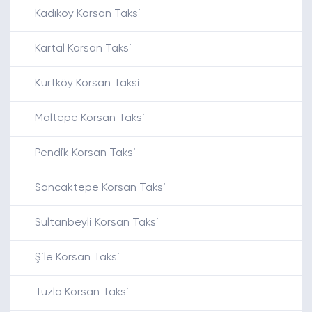
Kadıköy Korsan Taksi
Kartal Korsan Taksi
Kurtköy Korsan Taksi
Maltepe Korsan Taksi
Pendik Korsan Taksi
Sancaktepe Korsan Taksi
Sultanbeyli Korsan Taksi
Şile Korsan Taksi
Tuzla Korsan Taksi