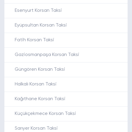
Esenyurt Korsan Taksi
Eyüpsultan Korsan Taksi
Fatih Korsan Taksi
Gaziosmanpaşa Korsan Taksi
Güngören Korsan Taksi
Halkalı Korsan Taksi
Kağıthane Korsan Taksi
Küçükçekmece Korsan Taksi
Sarıyer Korsan Taksi