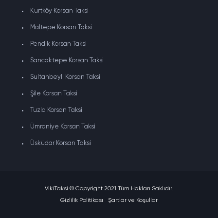
Kurtköy Korsan Taksi
Maltepe Korsan Taksi
Pendik Korsan Taksi
Sancaktepe Korsan Taksi
Sultanbeyli Korsan Taksi
Şile Korsan Taksi
Tuzla Korsan Taksi
Ümraniye Korsan Taksi
Üsküdar Korsan Taksi
VikiTaksi © Copyright 2021 Tüm Hakları Saklıdır.
Gizlilik Politikası
Şartlar ve Koşullar