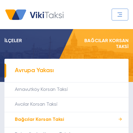
İLÇELER
BAĞCILAR KORSAN
TAKSI
Avrupa Yakası
Arnavutköy Korsan Taksi
Avcılar Korsan Taksi
Bağcılar Korsan Taksi