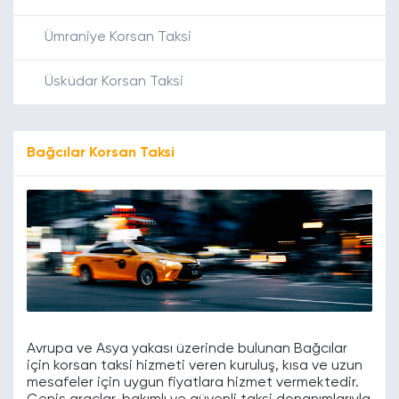
Ümraniye Korsan Taksi
Üsküdar Korsan Taksi
Bağcılar Korsan Taksi
Avrupa ve Asya yakası üzerinde bulunan Bağcılar
için korsan taksi hizmeti veren kuruluş, kısa ve uzun
mesafeler için uygun fiyatlara hizmet vermektedir.