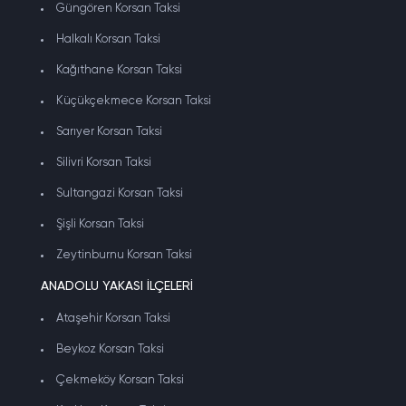
Güngören Korsan Taksi
Halkalı Korsan Taksi
Kağıthane Korsan Taksi
Küçükçekmece Korsan Taksi
Sarıyer Korsan Taksi
Silivri Korsan Taksi
Sultangazi Korsan Taksi
Şişli Korsan Taksi
Zeytinburnu Korsan Taksi
ANADOLU YAKASI İLÇELERİ
Ataşehir Korsan Taksi
Beykoz Korsan Taksi
Çekmeköy Korsan Taksi