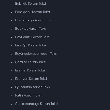
Bakırköy Korsan Taksi
Başakşehir Korsan Taksi
Bayrampaşa Korsan Taksi
Beşiktaş Korsan Taksi
Beylikdüzü Korsan Taksi
Beyoğlu Korsan Taksi
Büyükçekmece Korsan Taksi
Çatalca Korsan Taksi
Esenler Korsan Taksi
Esenyurt Korsan Taksi
Eyüpsultan Korsan Taksi
Fatih Korsan Taksi
Gaziosmanpaşa Korsan Taksi