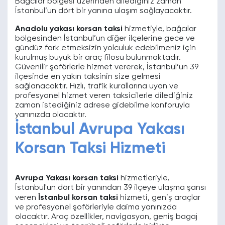
Bağcılar bölgesi üzerinden dilediğiniz zaman
İstanbul’un dört bir yanına ulaşım sağlayacaktır.
Anadolu yakası korsan taksi
hizmetiyle, bağcılar
bölgesinden İstanbul’un diğer ilçelerine gece ve
gündüz fark etmeksizin yolculuk edebilmeniz için
kurulmuş büyük bir araç filosu bulunmaktadır.
Güvenilir şoförlerle hizmet vererek, İstanbul’un 39
ilçesinde en yakın taksinin size gelmesi
sağlanacaktır. Hızlı, trafik kurallarına uyan ve
profesyonel hizmet veren taksicilerle dilediğiniz
zaman istediğiniz adrese gidebilme konforuyla
yanınızda olacaktır.
İstanbul Avrupa Yakası
Korsan Taksi Hizmeti
Avrupa Yakası korsan taksi
hizmetleriyle,
İstanbul'un dört bir yanından 39 ilçeye ulaşma şansı
veren
İstanbul korsan taksi
hizmeti, geniş araçlar
ve profesyonel şoförleriyle daima yanınızda
olacaktır. Araç özellikler, navigasyon, geniş bagaj