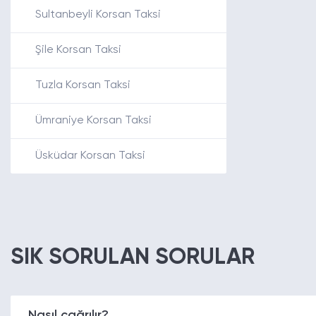
Sultanbeyli Korsan Taksi
Şile Korsan Taksi
Tuzla Korsan Taksi
Ümraniye Korsan Taksi
Üsküdar Korsan Taksi
SIK SORULAN SORULAR
Nasıl çağrılır?