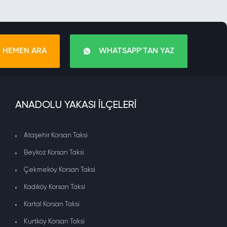
HEMEN ARA
WHATSAPP'TAN YAZ
ANADOLU YAKASI İLÇELERİ
Ataşehir Korsan Taksi
Beykoz Korsan Taksi
Çekmeköy Korsan Taksi
Kadıköy Korsan Taksi
Kartal Korsan Taksi
Kurtköy Korsan Taksi