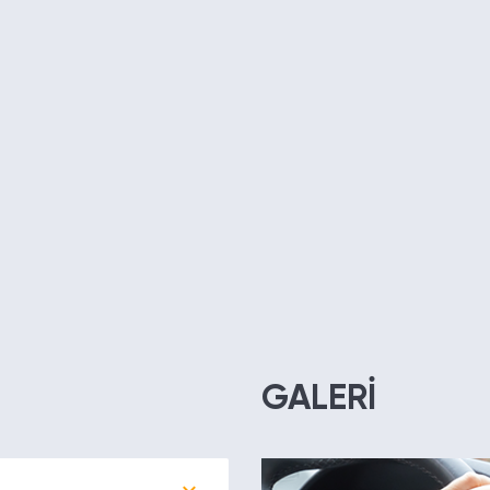
GALERİ