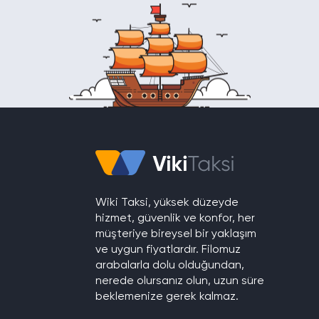
Wiki Taksi, yüksek düzeyde
hizmet, güvenlik ve konfor, her
müşteriye bireysel bir yaklaşım
ve uygun fiyatlardır. Filomuz
arabalarla dolu olduğundan,
nerede olursanız olun, uzun süre
beklemenize gerek kalmaz.