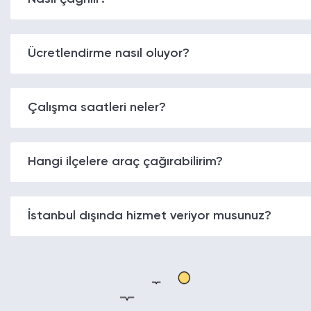
Ücretlendirme nasıl oluyor?
Çalışma saatleri neler?
Hangi ilçelere araç çağırabilirim?
İstanbul dışında hizmet veriyor musunuz?